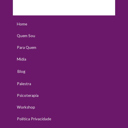
Home
Quem Sou
Para Quem
Midia
Blog
Palestra
Psicoterapia
Workshop
Política Privacidade