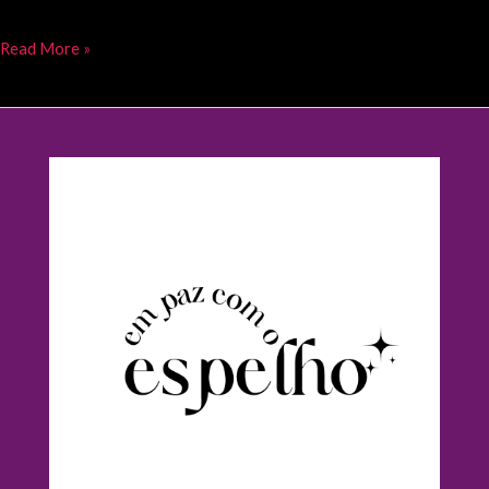
Read More »