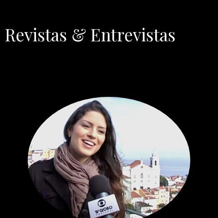
Revistas & Entrevistas