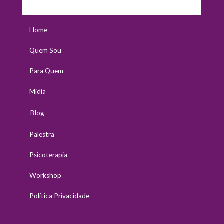
Home
Quem Sou
Para Quem
Midia
Blog
Palestra
Psicoterapia
Workshop
Política Privacidade