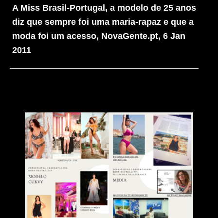
A Miss Brasil-Portugal, a modelo de 25 anos
diz que sempre foi uma maria-rapaz e que a
moda foi um acesso, NovaGente.pt, 6 Jan
2011