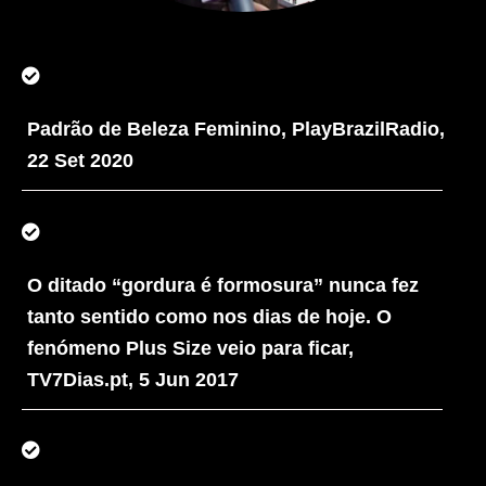
Padrão de Beleza Feminino, PlayBrazilRadio,
22 Set 2020
O ditado “gordura é formosura” nunca fez
tanto sentido como nos dias de hoje. O
fenómeno Plus Size veio para ficar,
TV7Dias.pt, 5 Jun 2017