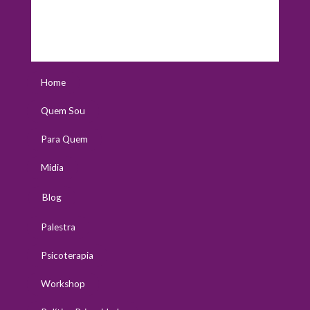
Home
Quem Sou
Para Quem
Midia
Blog
Palestra
Psicoterapia
Workshop