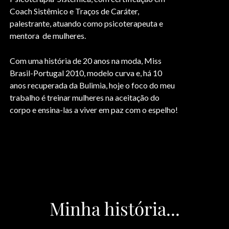
Coach Sistêmico e Traços de Caráter,
palestrante, atuando como psicoterapeuta e
mentora de mulheres.
Com uma história de 20 anos na moda, Miss
Brasil-Portugal 2010, modelo curva e, há 10
anos recuperada da Bulimia, hoje o foco do meu
trabalho é treinar mulheres na aceitação do
corpo e ensina-las a viver em paz com o espelho!
Minha história...