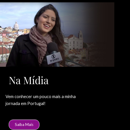
Na Mídia
Vem conhecer um pouco mais a minha
jornada em Portugal!
Saiba Mais