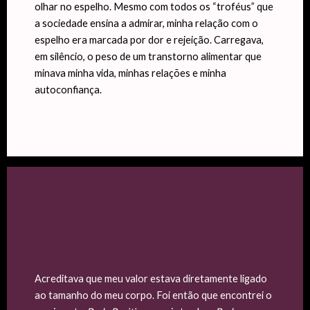
olhar no espelho. Mesmo com todos os “troféus” que
a sociedade ensina a admirar, minha relação com o
espelho era marcada por dor e rejeição. Carregava,
em silêncio, o peso de um transtorno alimentar que
minava minha vida, minhas relações e minha
autoconfiança.
Acreditava que meu valor estava diretamente ligado
ao tamanho do meu corpo. Foi então que encontrei o