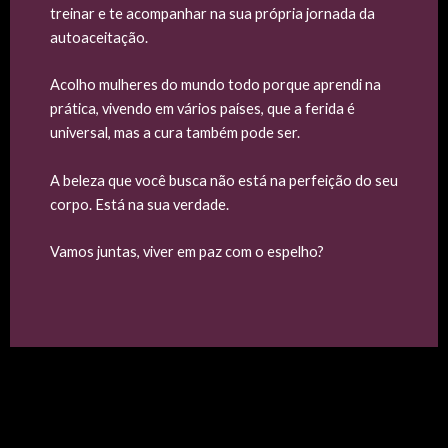
treinar e te acompanhar na sua própria jornada da
autoaceitação.
Acolho mulheres do mundo todo porque aprendi na
prática, vivendo em vários países, que a ferida é
universal, mas a cura também pode ser.
A beleza que você busca não está na perfeição do seu
corpo. Está na sua verdade.
Vamos juntas, viver em paz com o espelho?