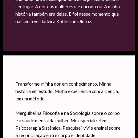
seu lugar. A dor das mulheres me encontrou. A minha
história também era delas. E foi nesse momento que
nasceu a verdadeira Katherine Oletriz.
Transformei minha dor em conhecimento. Minha
história em estudo. Minha experiência com a ciência,
em um método.
Mergulhei na Filosofia e na Sociologia sobre o corpo
e a saúde mental da mulher. Me especializei em
Psicoterapia Sistêmica. Pesquisei, vivi e ensinei sobre
a reconciliação entre corpo e identidade.